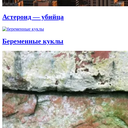
Астероид — убийца
Беременные куклы