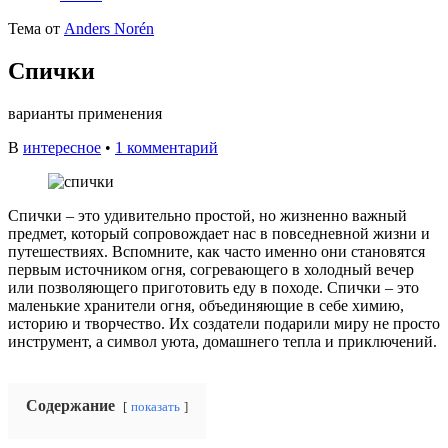
Тема от
Anders Norén
Спички
варианты применения
В
интересное
•
1 комментарий
Спички – это удивительно простой, но жизненно важный
предмет, который сопровождает нас в повседневной жизни и
путешествиях. Вспомните, как часто именно они становятся
первым источником огня, согревающего в холодный вечер
или позволяющего приготовить еду в походе. Спички – это
маленькие хранители огня, объединяющие в себе химию,
историю и творчество. Их создатели подарили миру не просто
инструмент, а символ уюта, домашнего тепла и приключений.
Содержание
показать