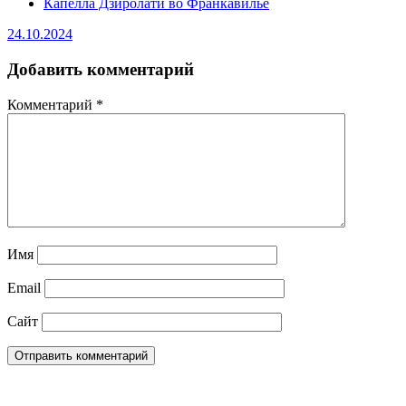
Капелла Дзиролати во Франкавилье
24.10.2024
Добавить комментарий
Комментарий
*
Имя
Email
Сайт