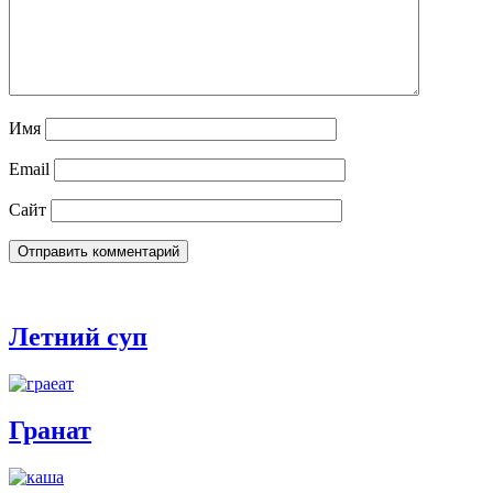
Имя
Email
Сайт
Летний суп
Гранат